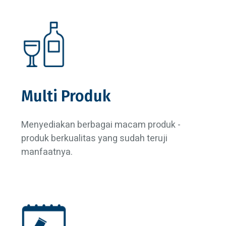
Multi Produk
Menyediakan berbagai macam produk -
produk berkualitas yang sudah teruji
manfaatnya.