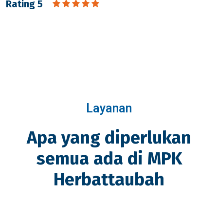
Rating 5
Layanan
Apa yang diperlukan
semua ada di MPK
Herbattaubah