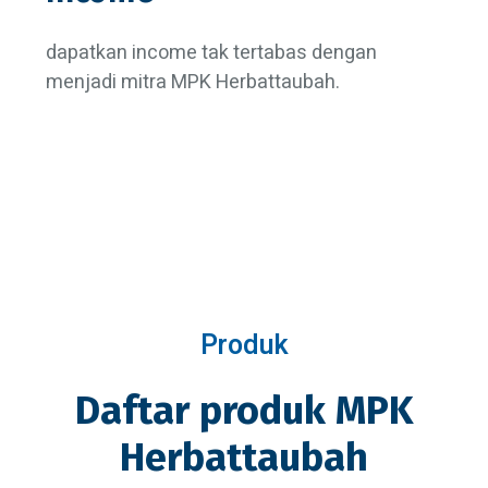
dapatkan income tak tertabas dengan
menjadi mitra MPK Herbattaubah.
Produk
Daftar produk MPK
Herbattaubah