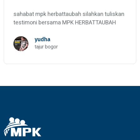
sahabat mpk herbattaubah silahkan tuliskan
testimoni bersama MPK HERBATTAUBAH
yudha
tajur bogor