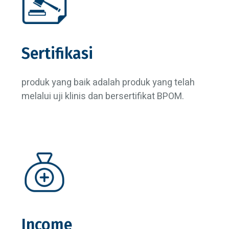
Sertifikasi
produk yang baik adalah produk yang telah
melalui uji klinis dan bersertifikat BPOM.
Income