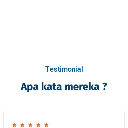
Testimonial
Apa kata mereka ?