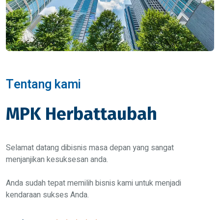
Tentang kami
MPK Herbattaubah
Selamat datang dibisnis masa depan yang sangat
menjanjikan kesuksesan anda.
Anda sudah tepat memilih bisnis kami untuk menjadi
kendaraan sukses Anda.