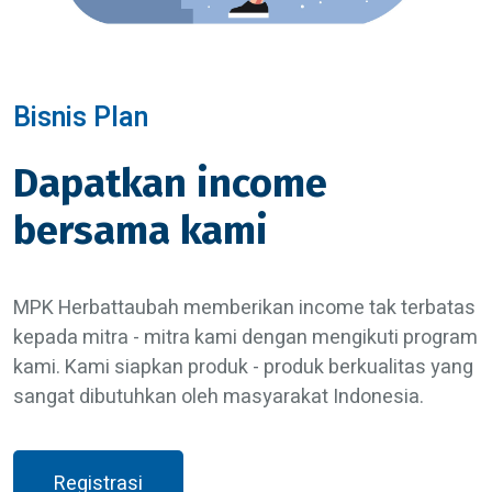
Bisnis Plan
Dapatkan income
bersama kami
MPK Herbattaubah memberikan income tak terbatas
kepada mitra - mitra kami dengan mengikuti program
kami. Kami siapkan produk - produk berkualitas yang
sangat dibutuhkan oleh masyarakat Indonesia.
Registrasi